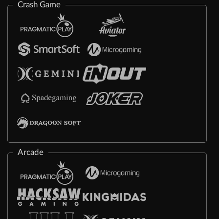
Crash Game
Arcade