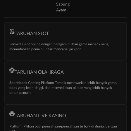
Sabung
Ayam
TARUHAN SLOT
Penyedia slot online dengan beragam pilihan game menarik yang
memudahkan pemain untuk mencapai jackpot
TARUHAN OLAHRAGA
Sportsbook Gaming Platform Terbaik menawarkan lebih banyak game,
odds yang lebih tinggi, dan menyediakan pilihan yang lebih banyak
untuk pemain.
TARUHAN LIVE KASINO
Platform Pilihan bagi perusahaan-perusahaan terbaik di dunia, dengan