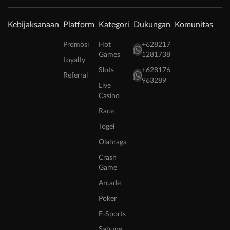
Kebijaksanaan
Platform
Kategori
Dukungan
Komunitas
Promosi
Hot
+628217
Games
1281738
Loyalty
Slots
+628176
Referral
963289
Live
Casino
Race
Togel
Olahraga
Crash
Game
Arcade
Poker
E-Sports
Sabung