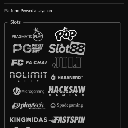
Platform Penyedia Layanan
Slots