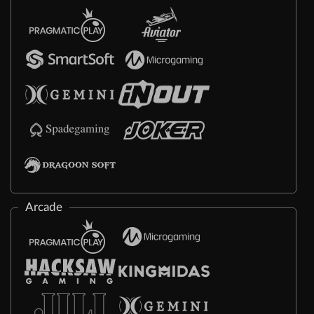
Arcade