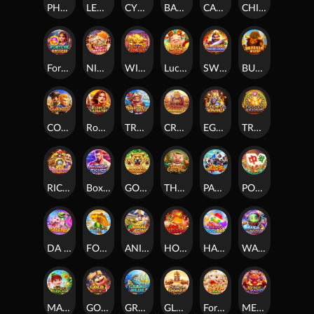
PHOENIX FEVER
LEGEND OF INCA
CYBER GOD OF FORTUNE⁺
BAD RICH WOLF
CATLA'S MONEY MACHINE
CHINESE NEW YEAR 2
Fortune Goddess
NIGHT MARKET
WIN WIN NEKO
Lucky Fortune 3x3
SWORD OF KING
BUFFALO WAYS
COWBOYS
Roma Gladiatrix
TREASURE CRUISE
CRAZY BUFFALO
EGYPT BONANZA
TREASURE RAIDERS
RICH ＭAN
Boxing Riches
GOLDEN PANTHER
THREE LITTLE PIGS
PANDA DRAGON BOAT
PONG PONG HU
DA LE MEN
FORTUNE KOI
ANIMAL RACING
HOT POT PARTY
HAPPY DUO BAO
WAR OF THE UNIVERSE
MAGIC BEANS
GOLD RUSH
GRAND BLUE
GLORY OF ROME
Fortune Sheep
MERGE MAGIC