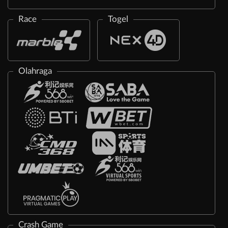
Race
Togel
Olahraga
Crash Game