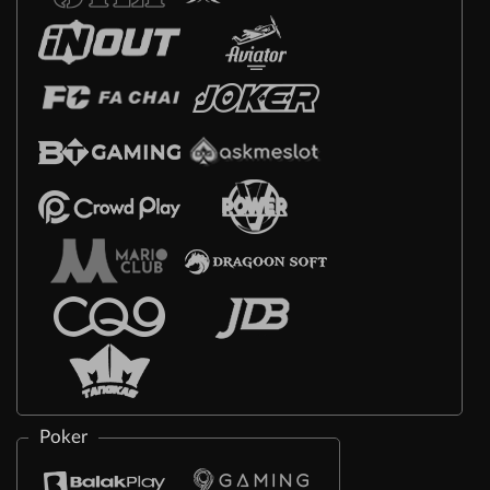
Poker