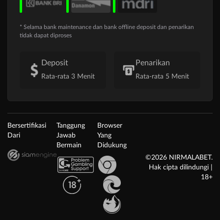
* Selama bank maintenance dan bank offline deposit dan penarikan
tidak dapat diproses
Deposit
Penarikan
Rata-rata 3 Menit
Rata-rata 5 Menit
Bersertifikasi
Tanggung
Browser
Dari
Jawab
Yang
Bermain
Didukung
©2026 NIRMALABET.
Hak cipta dilindungi |
18+