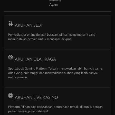
Ayam
TARUHAN SLOT
Penyedia slot online dengan beragam pilihan game menarik yang
memudahkan pemain untuk mencapai jackpot
TARUHAN OLAHRAGA
Sportsbook Gaming Platform Terbaik menawarkan lebih banyak game,
odds yang lebih tinggi, dan menyediakan pilihan yang lebih banyak
untuk pemain.
TARUHAN LIVE KASINO
Platform Pilihan bagi perusahaan-perusahaan terbaik di dunia, dengan
pilihan variasi game terbanyak