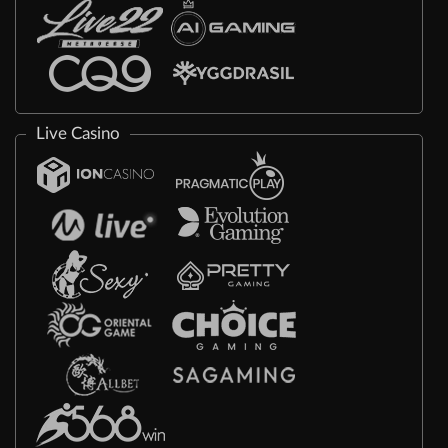
Live Casino