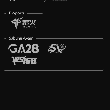
E-Sports
Sabung Ayam