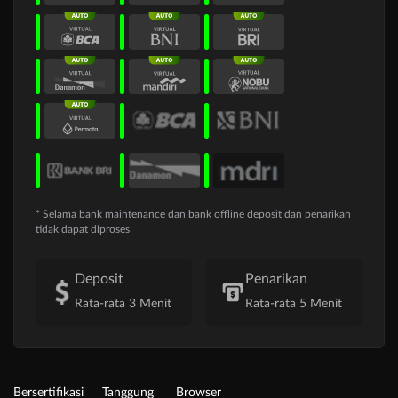
* Selama bank maintenance dan bank offline deposit dan penarikan
tidak dapat diproses
Deposit
Penarikan
Rata-rata 3 Menit
Rata-rata 5 Menit
Bersertifikasi
Tanggung
Browser