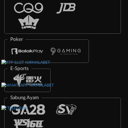
Poker
E-Sports
Sabung Ayam