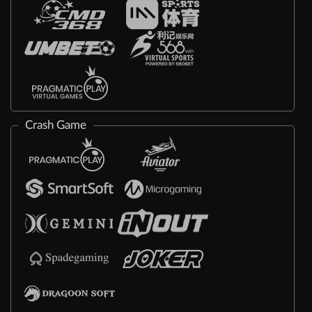
Crash Game