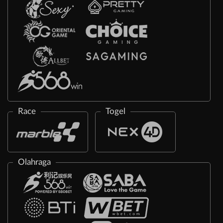
Race
Togel
Olahraga