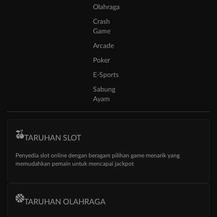
Olahraga
Crash
Game
Arcade
Poker
E-Sports
Sabung
Ayam
TARUHAN SLOT
Penyedia slot online dengan beragam pilihan game menarik yang
memudahkan pemain untuk mencapai jackpot
TARUHAN OLAHRAGA