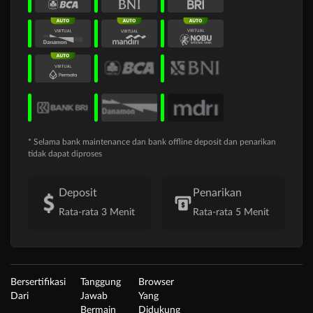
* Selama bank maintenance dan bank offline deposit dan penarikan
tidak dapat diproses
Deposit
Penarikan
Rata-rata 3 Menit
Rata-rata 5 Menit
Bersertifikasi
Tanggung
Browser
Dari
Jawab
Yang
Bermain
Didukung