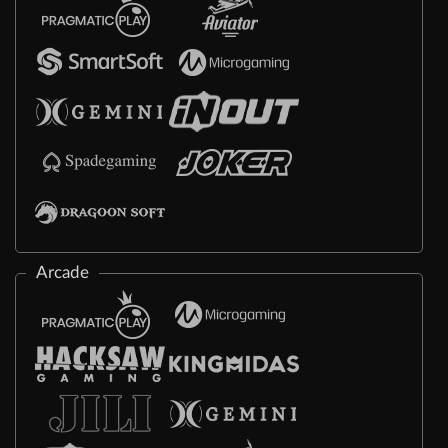
Arcade