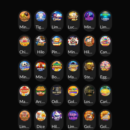
Mines Gold Rush
Tiger Hilo
Limbo
Lucky Hilo
Mines Neon
Limbo Classic
Chicken Run
Hilo
Pinoy Mines
Mines Maple
Hilo Gold Rush
Candy Mines
Mines Soccer
Mines Classic
Bonus Bingo
Magic Bingo
Steampunk
EggHunt Bingo
Maple Bingo
Arcade Bingo
Odin Bingo
Golden Bingo
Lost Ruins
Caribbean Bingo
Limbo Gold Rush
Dice
Hilo Classic
Limbo Neon
Golden Fortunes
Golden Horse Riches