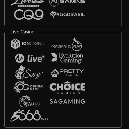
Live Casino