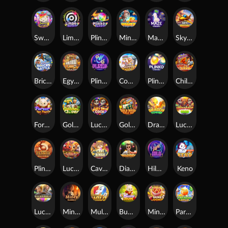
Sweet Scratch
Limbo Rainbow
Plinko Rainbow
Mines
Maze Classic
Sky Mission
Bricks Battle
Egypt Gem Scratch
Plinko Neon
Cookie Fiesta
Plinko Classic
Chili Fiesta
Forest Tea Party
Golden Clover
Lucky Drop: Coco 2
Gold Rush: Wild Dig
Dragon Tower
Lucky Drop-Coco
Plinko Gold Rush
Lucky Drop-GongXiFaChai
Cave Bingo
Diamonds
Hilo Neon
Keno
Lucky Drop-Olympus
Mines Raider
Multi Hilo
Bunny Run
Mines Cookie
Paradise Hilo