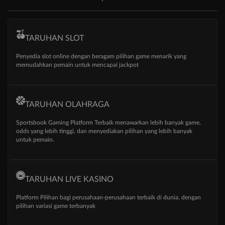
TARUHAN SLOT
Penyedia slot online dengan beragam pilihan game menarik yang
memudahkan pemain untuk mencapai jackpot
TARUHAN OLAHRAGA
Sportsbook Gaming Platform Terbaik menawarkan lebih banyak game,
odds yang lebih tinggi, dan menyediakan pilihan yang lebih banyak
untuk pemain.
TARUHAN LIVE KASINO
Platform Pilihan bagi perusahaan-perusahaan terbaik di dunia, dengan
pilihan variasi game terbanyak