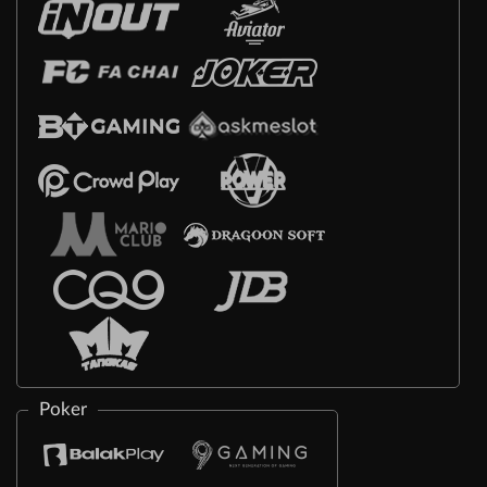
Poker