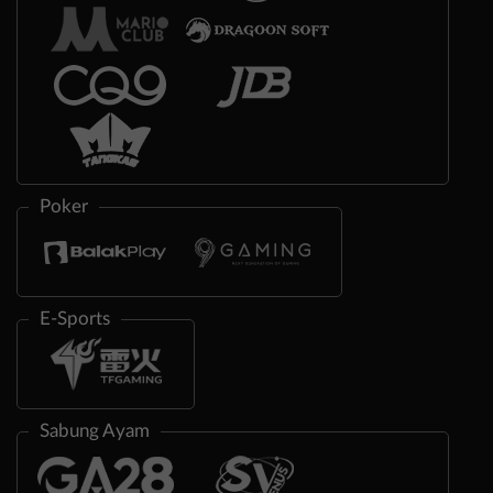
Poker
E-Sports
Sabung Ayam