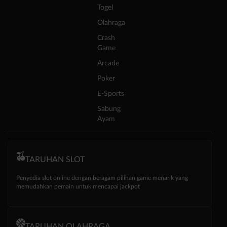
Togel
Olahraga
Crash
Game
Arcade
Poker
E-Sports
Sabung
Ayam
TARUHAN SLOT
Penyedia slot online dengan beragam pilihan game menarik yang
memudahkan pemain untuk mencapai jackpot
TARUHAN OLAHRAGA