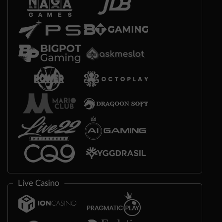
Live Casino