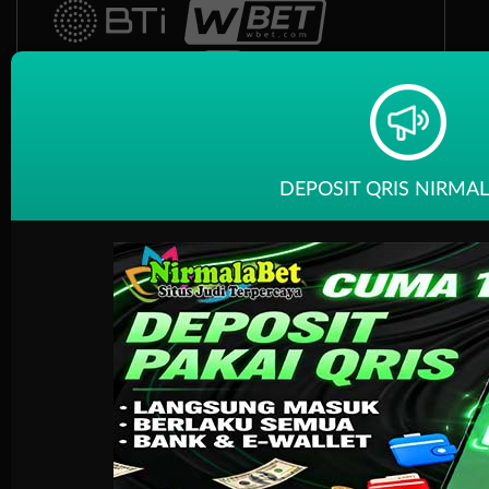
DEPOSIT QRIS NIRMA
Crash Game