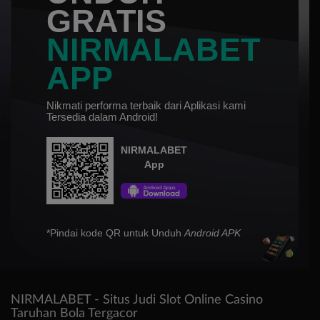
GRATIS
NIRMALABET
APP
Nikmati performa terbaik dari Aplikasi kami
Tersedia dalam Android!
NIRMALABET
App
*Pindai kode QR untuk Unduh
Android APK
NIRMALABET - Situs Judi Slot Online Casino
Taruhan Bola Tergacor