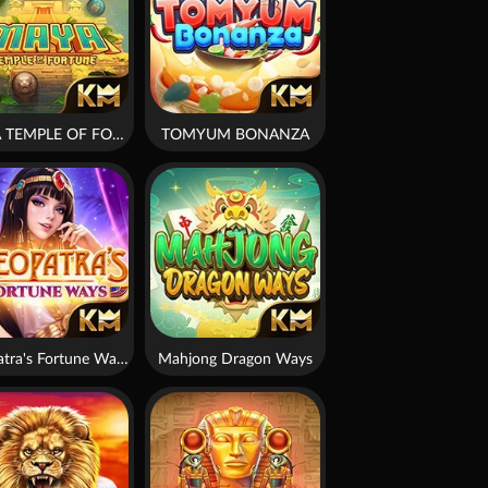
MAYA TEMPLE OF FORTUNE
TOMYUM BONANZA
Cleopatra's Fortune Ways
Mahjong Dragon Ways