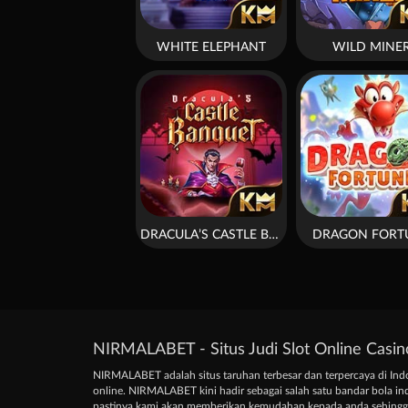
WHITE ELEPHANT
WILD MINE
DRACULA’S CASTLE BANQUET
DRAGON FORT
NIRMALABET - Situs Judi Slot Online Casin
NIRMALABET adalah situs taruhan terbesar dan terpercaya di Indo
online. NIRMALABET kini hadir sebagai salah satu bandar bola i
pastinya kami akan memberikan kemudahan kepada anda sehingga a