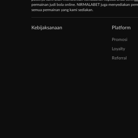
permainan judi bola online. NIRMALABET juga menyediakan permai
semua permainan yang kami sediakan.
Kebijaksanaan
Platform
Promosi
Loyalty
Referral