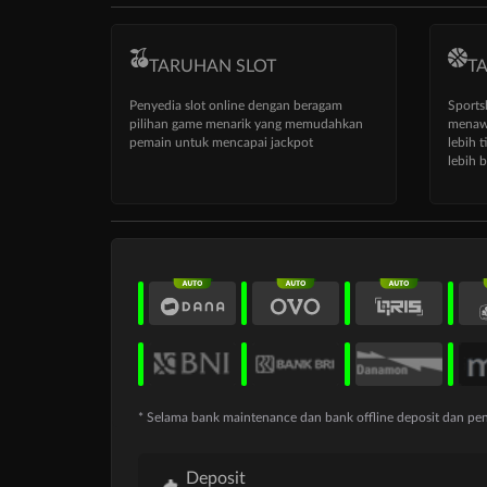
TARUHAN SLOT
T
Penyedia slot online dengan beragam
Sports
pilihan game menarik yang memudahkan
menawa
pemain untuk mencapai jackpot
lebih 
lebih 
* Selama bank maintenance dan bank offline deposit dan pen
Deposit