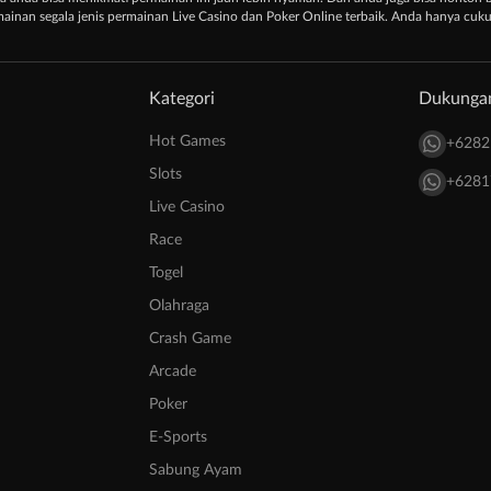
nan segala jenis permainan Live Casino dan Poker Online terbaik. Anda hanya cukup
Kategori
Dukunga
Hot Games
+6282
Slots
+6281
Live Casino
Race
Togel
Olahraga
Crash Game
Arcade
Poker
E-Sports
Sabung Ayam