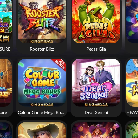
SURE
Rooster Blitz
Pedas Gila
sure
Colour Game Mega Bonus
Dear Senpai