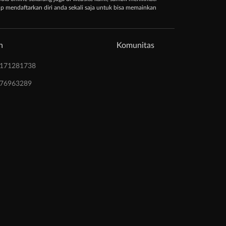
 mendaftarkan diri anda sekali saja untuk bisa memainkan
n
Komunitas
171281738
76963289