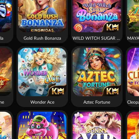
la
Gold Rush Bonanza
WILD WITCH SUGAR BONANZA
ne
Wonder Ace
Aztec Fortune