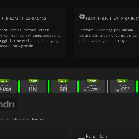
ARUHAN OLAHRAGA
TARUHAN LIVE KASIN
book Gaming Platform Terbaik
Platform Pilihan bagi perusahaan-
rkan lebih banyak game, odds yang
perusahaan terbaik di dunia, dengan
tinggi, dan menyediakan pilihan yang
pilihan variasi game terbanyak
banyak untuk pemain.
arikan tidak dapat diproses
Penarikan