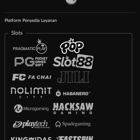
Platform Penyedia Layanan
Slots