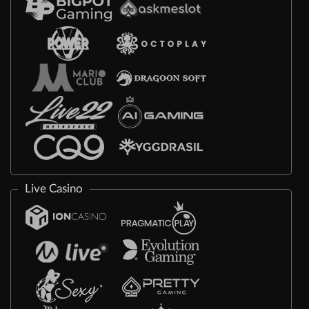
Live Casino