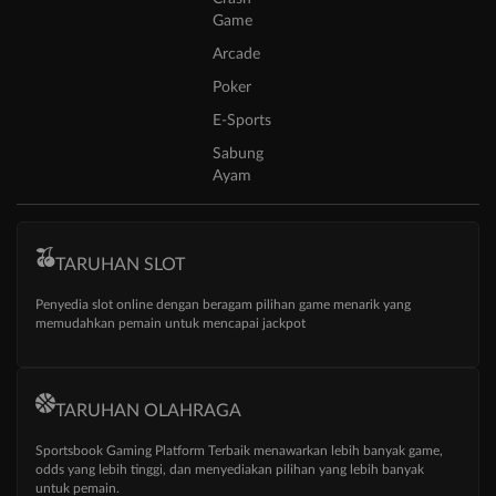
Game
Arcade
Poker
E-Sports
Sabung
Ayam
TARUHAN SLOT
Penyedia slot online dengan beragam pilihan game menarik yang
memudahkan pemain untuk mencapai jackpot
TARUHAN OLAHRAGA
Sportsbook Gaming Platform Terbaik menawarkan lebih banyak game,
odds yang lebih tinggi, dan menyediakan pilihan yang lebih banyak
untuk pemain.