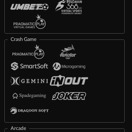
Crash Game
Arcade