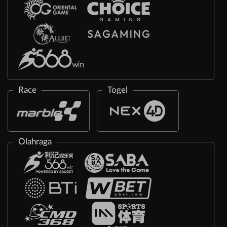
Race
Togel
Olahraga