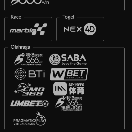
Race
Togel
Olahraga