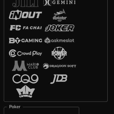
Poker