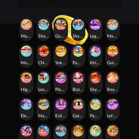
Mahjong Frenzy
Sharkalicious
Gods of Asgard
Sky Chasers
Legend of King Kong
Mahjong Frenzy : Tiles of Fortunes
Money Tree Slot
CNY Fever
Yokai Treasure
Paw House
Kirin Legends
Golden Lion
Highway Kings HD
Lost Paradise 2
Play If You Dare
Bozo's Trick
Sky Lantern
Royal Pastry Chef
Elementalist
Magic Lamp Carnival
Evil Queen Cauldron
Gate of Ninja
Paw House 2
Let's Party