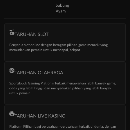
Sabung
Ayam
TARUHAN SLOT
Penyedia slot online dengan beragam pilihan game menarik yang
memudahkan pemain untuk mencapai jackpot
TARUHAN OLAHRAGA
Sportsbook Gaming Platform Terbaik menawarkan lebih banyak game,
odds yang lebih tinggi, dan menyediakan pilihan yang lebih banyak
untuk pemain.
TARUHAN LIVE KASINO
Platform Pilihan bagi perusahaan-perusahaan terbaik di dunia, dengan