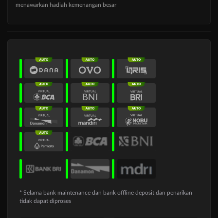
menawarkan hadiah kemenangan besar
* Selama bank maintenance dan bank offline deposit dan penarikan
tidak dapat diproses