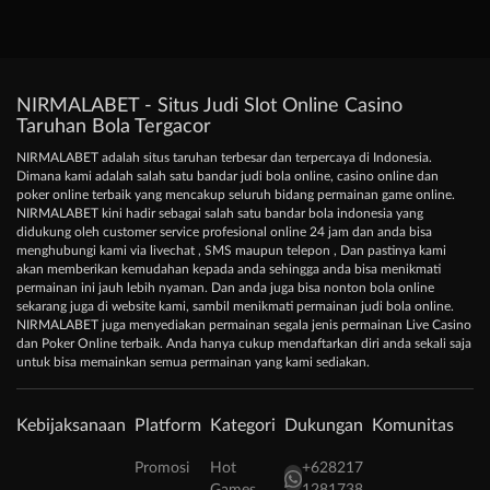
NIRMALABET - Situs Judi Slot Online Casino
Taruhan Bola Tergacor
NIRMALABET adalah situs taruhan terbesar dan terpercaya di Indonesia.
Dimana kami adalah salah satu bandar judi bola online, casino online dan
poker online terbaik yang mencakup seluruh bidang permainan game online.
NIRMALABET kini hadir sebagai salah satu bandar bola indonesia yang
didukung oleh customer service profesional online 24 jam dan anda bisa
menghubungi kami via livechat , SMS maupun telepon , Dan pastinya kami
akan memberikan kemudahan kepada anda sehingga anda bisa menikmati
permainan ini jauh lebih nyaman. Dan anda juga bisa nonton bola online
sekarang juga di website kami, sambil menikmati permainan judi bola online.
NIRMALABET juga menyediakan permainan segala jenis permainan Live Casino
dan Poker Online terbaik. Anda hanya cukup mendaftarkan diri anda sekali saja
untuk bisa memainkan semua permainan yang kami sediakan.
Kebijaksanaan
Platform
Kategori
Dukungan
Komunitas
Promosi
Hot
+628217
Games
1281738