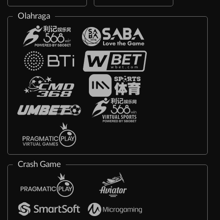
Olahraga
Crash Game