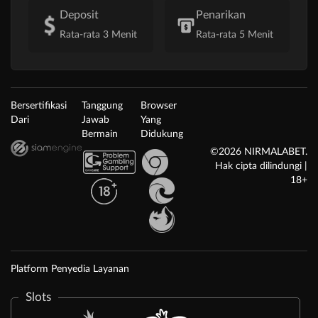
Deposit
Penarikan
Rata-rata 3 Menit
Rata-rata 5 Menit
Bersertifikasi
Tanggung
Browser
Dari
Jawab
Yang
Bermain
Didukung
©2026 NIRMALABET.
Hak cipta dilindungi |
18+
Platform Penyedia Layanan
Slots