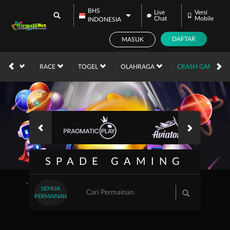
BHS
Live
Versi
Chat
Mobile
INDONESIA
DAFTAR
MASUK
CASINO
RACE
TOGEL
OLAHRAGA
CRASH GAME
SPADE GAMING
SEMUA
PERMAINAN