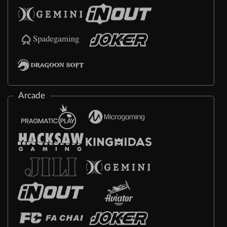
Arcade