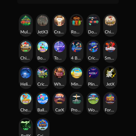
Multi Hot Wheel
JetX3
Crash Duel X
RodeoX
DoubleX
ChickenWays
Chicken Highway
Bottle Mania
TowerX
4 Bonuses Bonanza
CricketerX
Smash X
HelicopterX
CricketX
Wheel Of Destiny
MineIsland
PlinkoXClassic
JetX
Cheesy Road
Balloon
CarX
PropelX
World Champion X
Fortune Catch