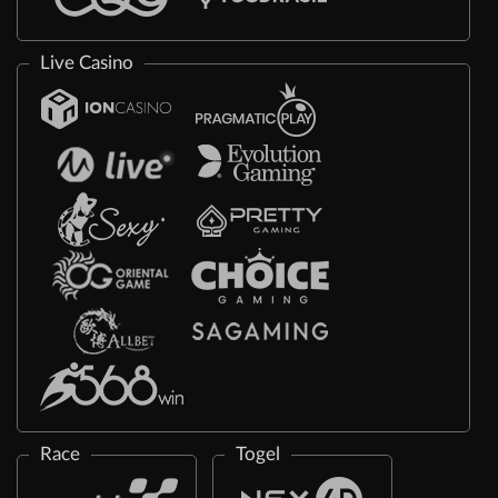
Live Casino
Race
Togel