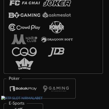
Poker
E-Sports