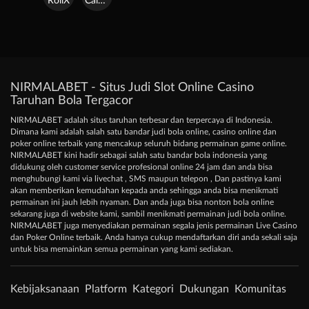
RollX
CaiBalaoCappadocia
NIRMALABET - Situs Judi Slot Online Casino
Taruhan Bola Tergacor
NIRMALABET adalah situs taruhan terbesar dan terpercaya di Indonesia.
Dimana kami adalah salah satu bandar judi bola online, casino online dan
poker online terbaik yang mencakup seluruh bidang permainan game online.
NIRMALABET kini hadir sebagai salah satu bandar bola indonesia yang
didukung oleh customer service profesional online 24 jam dan anda bisa
menghubungi kami via livechat , SMS maupun telepon , Dan pastinya kami
akan memberikan kemudahan kepada anda sehingga anda bisa menikmati
permainan ini jauh lebih nyaman. Dan anda juga bisa nonton bola online
sekarang juga di website kami, sambil menikmati permainan judi bola online.
NIRMALABET juga menyediakan permainan segala jenis permainan Live Casino
dan Poker Online terbaik. Anda hanya cukup mendaftarkan diri anda sekali saja
untuk bisa memainkan semua permainan yang kami sediakan.
Kebijaksanaan
Platform
Kategori
Dukungan
Komunitas