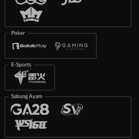
Poker
E-Sports
Sabung Ayam