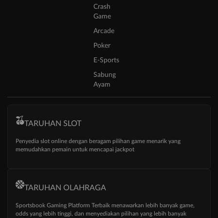
Crash
Game
Arcade
Poker
E-Sports
Sabung
Ayam
TARUHAN SLOT
Penyedia slot online dengan beragam pilihan game menarik yang
memudahkan pemain untuk mencapai jackpot
TARUHAN OLAHRAGA
Sportsbook Gaming Platform Terbaik menawarkan lebih banyak game,
odds yang lebih tinggi, dan menyediakan pilihan yang lebih banyak