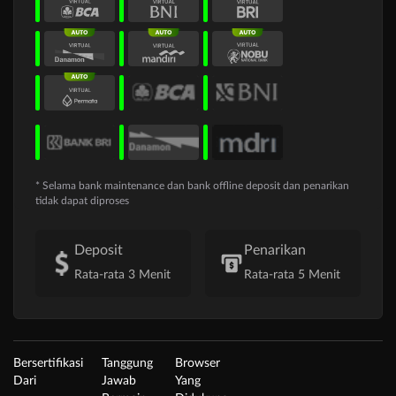
* Selama bank maintenance dan bank offline deposit dan penarikan
tidak dapat diproses
Deposit
Penarikan
Rata-rata 3 Menit
Rata-rata 5 Menit
Bersertifikasi
Tanggung
Browser
Dari
Jawab
Yang