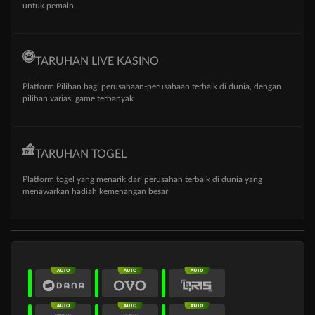
untuk pemain.
TARUHAN LIVE KASINO
Platform Pilihan bagi perusahaan-perusahaan terbaik di dunia, dengan
pilihan variasi game terbanyak
TARUHAN TOGEL
Platform togel yang menarik dari perusahan terbaik di dunia yang
menawarkan hadiah kemenangan besar