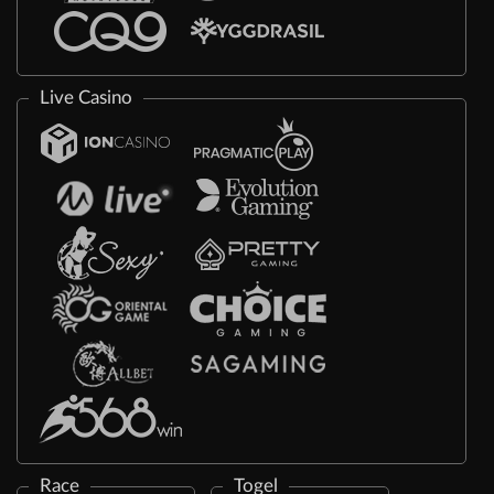
Live Casino
Race
Togel