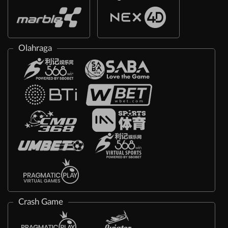
Olahraga
Crash Game